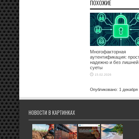
ПОХОЖИЕ
Многофакторная
аутентификация: прост
надежно и без лишней
суеты
15.02.2026
Опубликовано: 1 декабря
НОВОСТИ В КАРТИНКАХ