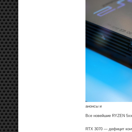
анонсы и
Все новейшие RYZEN 5х
RTX 3070 — дефицит кон