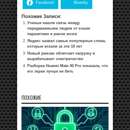
Facebook
Bluesky
Похожие Записи:
Ученые нашли связь между
передаваемыми людям от кошек
паразитами и раком мозга
Яндекс назвал самые популярные слова,
которые искали за эти 10 лет
Новый рюкзак облегчает нагрузку и
вырабатывает электричество
Разборка Huawei Mate 40 Pro показала, что
его экран лучше не бить
ПОХОЖИЕ