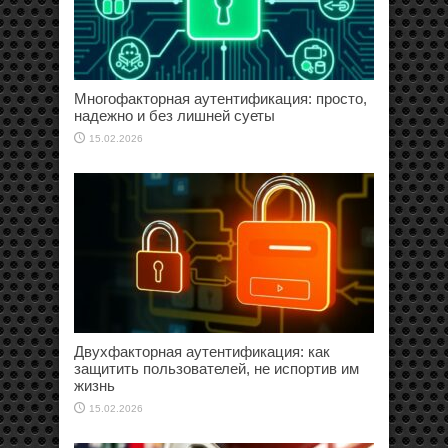
Многофакторная аутентификация: просто,
надежно и без лишней суеты
15.02.2026
Двухфакторная аутентификация: как
защитить пользователей, не испортив им
жизнь
15.02.2026