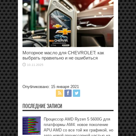
Моторное масло для CHEVROLET: как
выбрать правильно и не ошибиться
10.11.2025
Опубликовано: 15 января 2021
ПОСЛЕДНИЕ ЗАПИСИ
Процессор AMD Ryzen 5 5600G для
платформы АМ4: новое поколение
APU AMD со все той же графикой, но
зато новой процессорной частью на