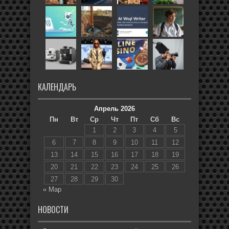
КАЛЕНДАРЬ
Апрель 2026
Пн
Вт
Ср
Чт
Пт
Сб
Вс
1
2
3
4
5
6
7
8
9
10
11
12
13
14
15
16
17
18
19
20
21
22
23
24
25
26
27
28
29
30
« Мар
НОВОСТИ