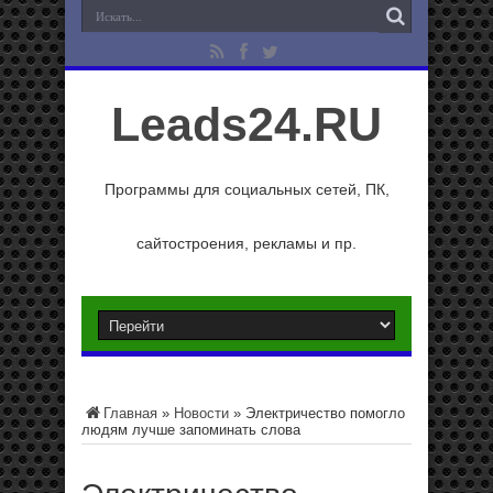
Leads24.RU
Программы для социальных сетей, ПК,
сайтостроения, рекламы и пр.
Главная
»
Новости
»
Электричество помогло
людям лучше запоминать слова