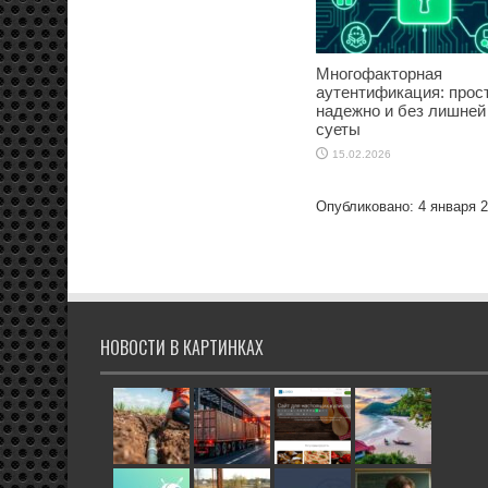
Многофакторная
аутентификация: прост
надежно и без лишней
суеты
15.02.2026
Опубликовано: 4 января 
НОВОСТИ В КАРТИНКАХ