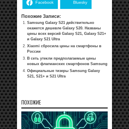
Facebook
Bluesky
Похожие Записи:
Samsung Galaxy S21 действительно
окажется дешевле Galaxy S20. Названы
цены всех версий Galaxy S21, Galaxy S21+
и Galaxy S21 Ultra
Xiaomi сбросила цены на смартфоны в
России
В сеть утекли предполагаемые цены
новых флагманских смартфонов Samsung
Официальные тизеры Samsung Galaxy
S21, S21+ и S21 Ultra
ПОХОЖИЕ