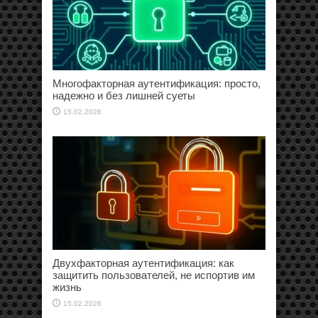
Многофакторная аутентификация: просто,
надежно и без лишней суеты
15.02.2026
Двухфакторная аутентификация: как
защитить пользователей, не испортив им
жизнь
15.02.2026