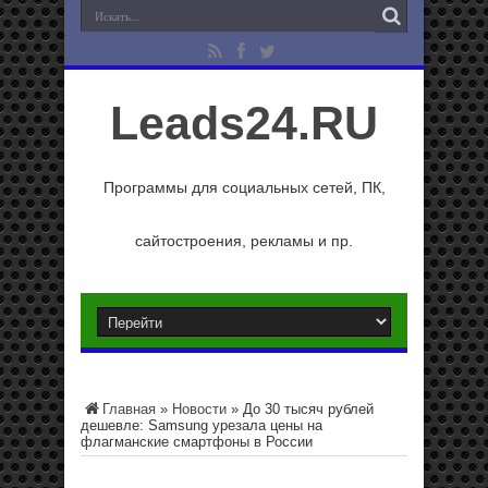
Leads24.RU
Программы для социальных сетей, ПК,
сайтостроения, рекламы и пр.
Главная
»
Новости
»
До 30 тысяч рублей
дешевле: Samsung урезала цены на
флагманские смартфоны в России