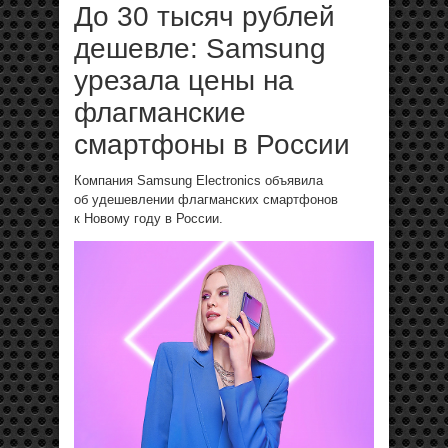
До 30 тысяч рублей
дешевле: Samsung
урезала цены на
флагманские
смартфоны в России
Компания Samsung Electronics объявила
об удешевлении флагманских смартфонов
к Новому году в России.