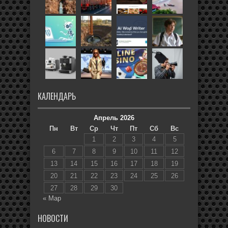
КАЛЕНДАРЬ
Апрель 2026
Пн
Вт
Ср
Чт
Пт
Сб
Вс
1
2
3
4
5
6
7
8
9
10
11
12
13
14
15
16
17
18
19
20
21
22
23
24
25
26
27
28
29
30
« Мар
НОВОСТИ