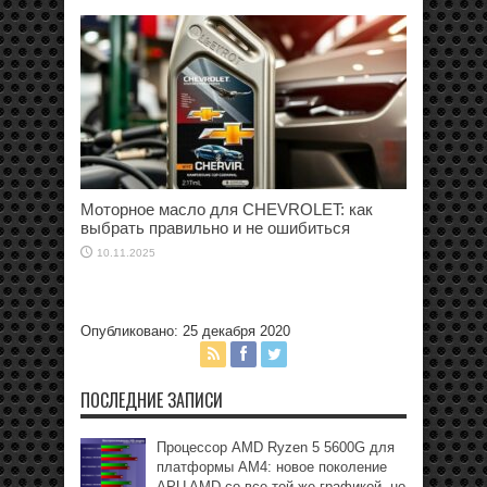
Моторное масло для CHEVROLET: как
выбрать правильно и не ошибиться
10.11.2025
Опубликовано: 25 декабря 2020
ПОСЛЕДНИЕ ЗАПИСИ
Процессор AMD Ryzen 5 5600G для
платформы АМ4: новое поколение
APU AMD со все той же графикой, но