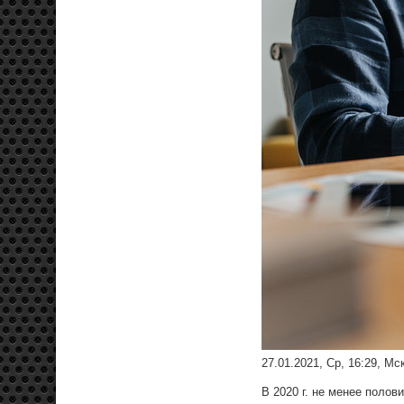
27.01.2021, Ср, 16:29, Мс
В 2020 г. не менее поло