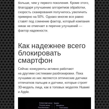
больше, чем у первого поколения. Кроме этого,
благодаря улучшению алгоритмов обработки,
скорость сканирования получилось увеличить
примерно на 50%. Однако многие все равно
ставят под сомнение фактор, который компания
никак не отмечает в перечне улучшений —
фактор надежности.
Как надежнее всего
блокировать
смартфон
Сейчас конкуренты активно работают
на другими системами разблокировки. Пока
лучшими из них являются оптические датчики
отпечатков пальцев и датчики, которые строят
3D-модель лица, как в топовых моделях Huawei
и Apple.