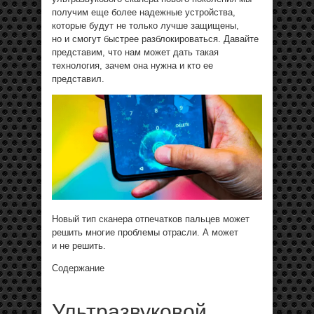
получим еще более надежные устройства,
которые будут не только лучше защищены,
но и смогут быстрее разблокироваться. Давайте
представим, что нам может дать такая
технология, зачем она нужна и кто ее
представил.
Новый тип сканера отпечатков пальцев может
решить многие проблемы отрасли. А может
и не решить.
Содержание
Ультразвуковой