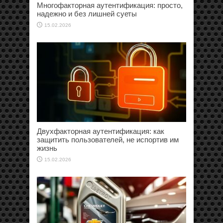
Многофакторная аутентификация: просто,
надежно и без лишней суеты
15.02.2026
Двухфакторная аутентификация: как
защитить пользователей, не испортив им
жизнь
15.02.2026