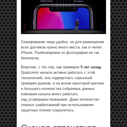
Сканирование лица удобно, но для размещения
всех датчиков нужно много места, как в челке
iPhone. Разблокировка по фотографии не так
безопасна.
Впрочем, с тех пор, как примерно
5 лет назад
Qualcomm начала активно работать с этой
технологией, она подверглась серьезной
проверке рынком, и на волне некоторой критики
и большого количества собранных данных
компания начала много работать
над усовершенствованием. Даже количество
ложных срабатываний при использовании
защитных пленок сократилось.