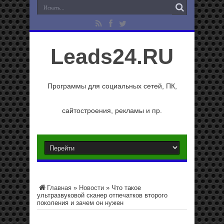
Leads24.RU
Программы для социальных сетей, ПК,
сайтостроения, рекламы и пр.
Главная
»
Новости
»
Что такое
ультразвуковой сканер отпечатков второго
поколения и зачем он нужен