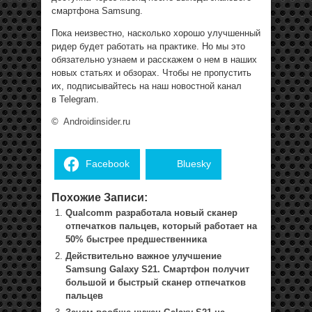
смартфона Samsung.
Пока неизвестно, насколько хорошо улучшенный
ридер будет работать на практике. Но мы это
обязательно узнаем и расскажем о нем в наших
новых статьях и обзорах. Чтобы не пропустить
их, подписывайтесь на наш новостной канал
в Telegram.
©
Androidinsider.ru
Facebook
Bluesky
Похожие Записи:
Qualcomm разработала новый сканер
отпечатков пальцев, который работает на
50% быстрее предшественника
Действительно важное улучшение
Samsung Galaxy S21. Смартфон получит
большой и быстрый сканер отпечатков
пальцев