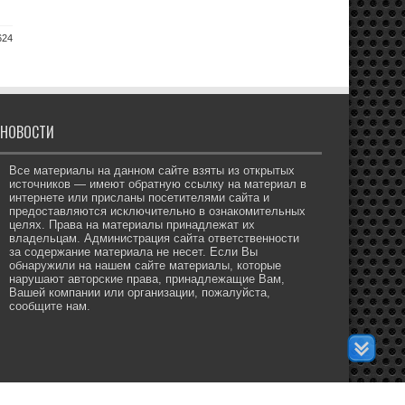
624
НОВОСТИ
Все материалы на данном сайте взяты из открытых
источников — имеют обратную ссылку на материал в
интернете или присланы посетителями сайта и
предоставляются исключительно в ознакомительных
целях. Права на материалы принадлежат их
владельцам. Администрация сайта ответственности
за содержание материала не несет. Если Вы
обнаружили на нашем сайте материалы, которые
нарушают авторские права, принадлежащие Вам,
Вашей компании или организации, пожалуйста,
сообщите нам.