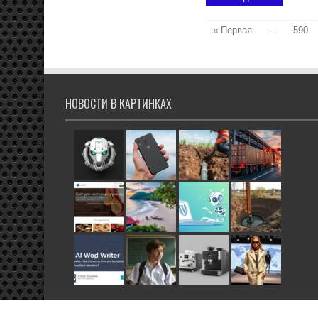
« Первая
...
590
НОВОСТИ В КАРТИНКАХ