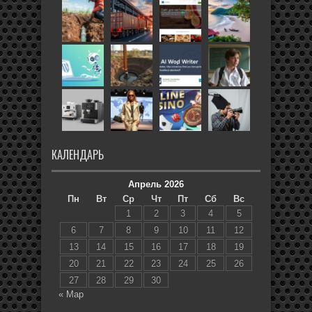
КАЛЕНДАРЬ
Апрель 2026
Пн
Вт
Ср
Чт
Пт
Сб
Вс
1
2
3
4
5
6
7
8
9
10
11
12
13
14
15
16
17
18
19
20
21
22
23
24
25
26
27
28
29
30
« Мар