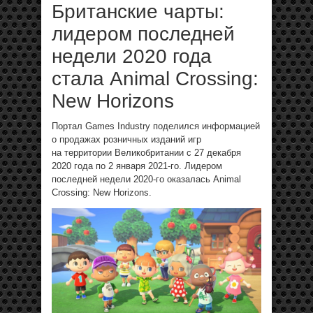
Британские чарты:
лидером последней
недели 2020 года
стала Animal Crossing:
New Horizons
Портал Games Industry поделился информацией
о продажах розничных изданий игр
на территории Великобритании с 27 декабря
2020 года по 2 января 2021-го. Лидером
последней недели 2020-го оказалась Animal
Crossing: New Horizons.