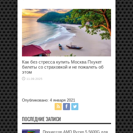
Как без стресса купить Москва Пхукет
билеты со страховкой и не пожалеть об
этом
11.09.2025
Опубликовано: 4 января 2021
ПОСЛЕДНИЕ ЗАПИСИ
Процессор AMD Ryzen 5 5600G для