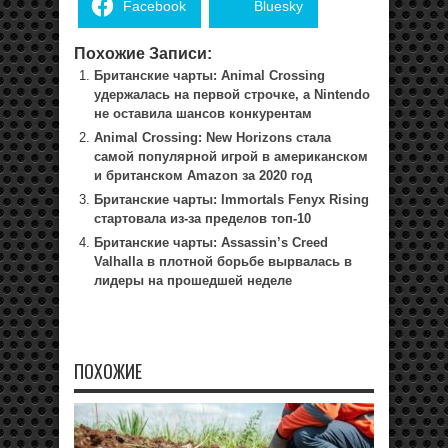
Facebook
Bluesky
Похожие Записи:
Британские чарты: Animal Crossing
удержалась на первой строчке, а Nintendo
не оставила шансов конкурентам
Animal Crossing: New Horizons стала
самой популярной игрой в американском
и британском Amazon за 2020 год
Британские чарты: Immortals Fenyx Rising
стартовала из-за пределов топ-10
Британские чарты: Assassin’s Creed
Valhalla в плотной борьбе вырвалась в
лидеры на прошедшей неделе
ПОХОЖИЕ