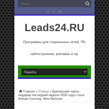
Leads24.RU
Программы для социальных сетей, ПК,
сайтостроения, рекламы и пр.
Главная
»
Статьи
»
Британские чарты:
лидером последней недели 2020 года стала
Animal Crossing: New Horizons