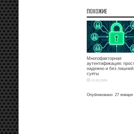
ПОХОЖИЕ
Многофакторная
аутентификация: прост
надежно и без лишней
суеты
15.02.2026
Опубликовано: 27 января