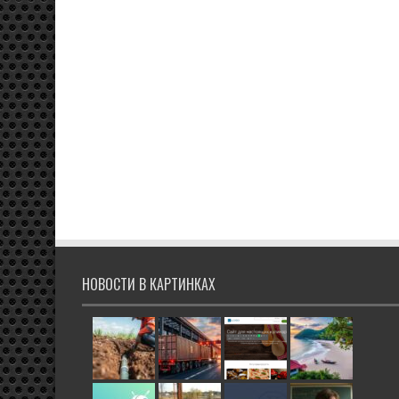
НОВОСТИ В КАРТИНКАХ