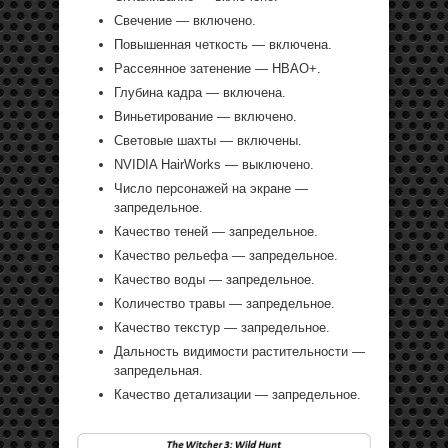
Свечение — включено.
Повышенная четкость — включена.
Рассеянное затенение — HBAO+.
Глубина кадра — включена.
Виньетирование — включено.
Световые шахты — включены.
NVIDIA HairWorks — выключено.
Число персонажей на экране —
запредельное.
Качество теней — запредельное.
Качество рельефа — запредельное.
Качество воды — запредельное.
Количество травы — запредельное.
Качество текстур — запредельное.
Дальность видимости растительности —
запредельная.
Качество детализации — запредельное.