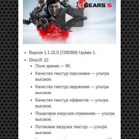
Версия
1.1.15.0
(7280369) Update 1.
DirectX 12.
Поле зрения — 90.
Качество текстур персонажа — ультра
высокое.
Качество текстур окружения — ультра
высокое.
Качество текстур эффектов — ультра
высокое.
Пошаговое конусное отражение — ультра
высокое.
Потоковая загрузка текстур — ультра
высокая.