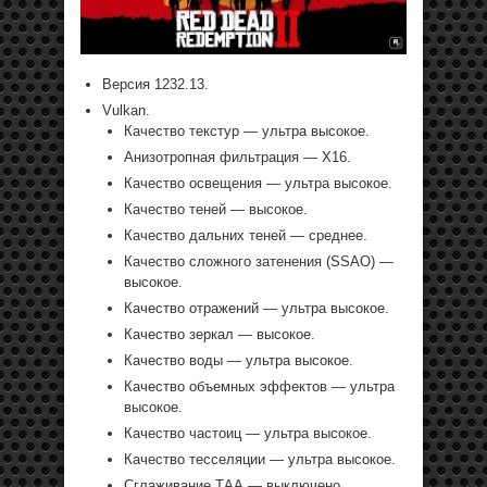
Версия 1232.13.
Vulkan.
Качество текстур — ультра высокое.
Анизотропная фильтрация — Х16.
Качество освещения — ультра высокое.
Качество теней — высокое.
Качество дальних теней — среднее.
Качество сложного затенения (SSAO) —
высокое.
Качество отражений — ультра высокое.
Качество зеркал — высокое.
Качество воды — ультра высокое.
Качество объемных эффектов — ультра
высокое.
Качество частоиц — ультра высокое.
Качество тесселяции — ультра высокое.
Сглаживание ТАА — выключено.