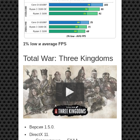
1% low и average FPS
Total War: Three Kingdoms
Версия 1.5.0.
DirectX 11.