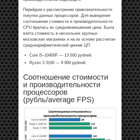
Перейдем к рассмотрению привлекательности
покупки данных процессоров. Для выведения
соотношения стоимости и производительности
CPU бралась их средневзвешенная цена. Была
взята стоимость в нескольких крупных
московских магазинах и на их основе рассчитан
среднеарифметический ценник ЦП.
Core i5–10400F — 13 500 рублей;
Ryzen 3 3100 — 9 900 рублей.
Соотношение стоимости
и производительности
процессоров
(рубль/average FPS)