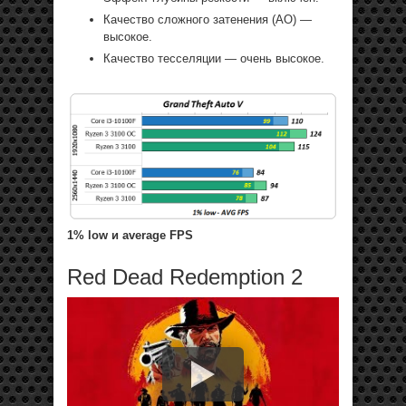
Качество сложного затенения (АО) —
высокое.
Качество тесселяции — очень высокое.
1% low и average FPS
Red Dead Redemption 2