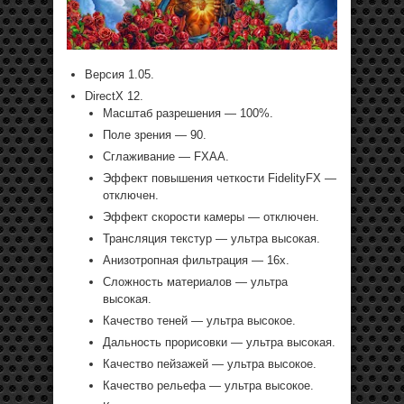
Версия 1.05.
DirectX 12.
Масштаб разрешения — 100%.
Поле зрения — 90.
Сглаживание — FXAA.
Эффект повышения четкости FidelityFX —
отключен.
Эффект скорости камеры — отключен.
Трансляция текстур — ультра высокая.
Анизотропная фильтрация — 16х.
Сложность материалов — ультра
высокая.
Качество теней — ультра высокое.
Дальность прорисовки — ультра высокая.
Качество пейзажей — ультра высокое.
Качество рельефа — ультра высокое.