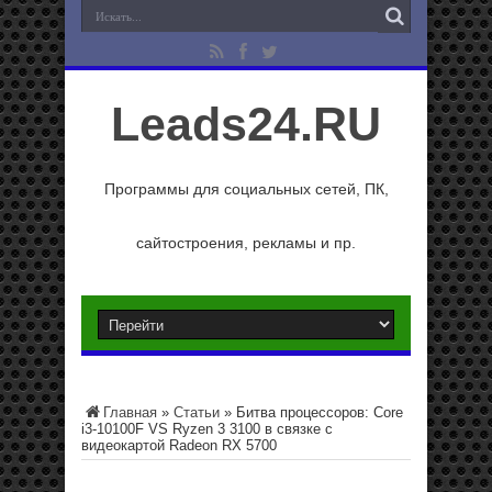
Leads24.RU
Программы для социальных сетей, ПК,
сайтостроения, рекламы и пр.
Главная
»
Статьи
»
Битва процессоров: Core
i3-10100F VS Ryzen 3 3100 в связке с
видеокартой Radeon RX 5700