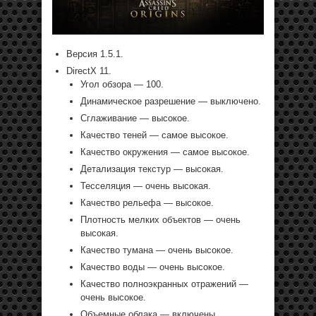
Версия 1.5.1.
DirectX 11.
Угол обзора — 100.
Динамическое разрешение — выключено.
Сглаживание — высокое.
Качество теней — самое высокое.
Качество окружения — самое высокое.
Детализация текстур — высокая.
Тесселяция — очень высокая.
Качество рельефа — высокое.
Плотность мелких объектов — очень
высокая.
Качество тумана — очень высокое.
Качество воды — очень высокое.
Качество полноэкранных отражений —
очень высокое.
Объемные облака — включены.