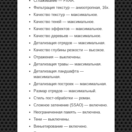
Сглаживание — FXAA.
Фильтрация текстур — анизотропная, 16х.
Качество текстур — максимальное.
Качество теней — максимальное.
Качество эффектов — максимальное.
Качество деревьев — максимальное.
Детализация отрядов — максимальная.
Качество глубины резкости — высокое.
Отражения — выключены.
Детализация травы — максимальная.
Детализация ландшафта —
максимальная.
Детализация построек — максимальная.
Размар отрядов — максимальный.
Стиль пост-обработки — роман.
Сложное затенение (SSAO) — включено.
Неограниченная память — включена.
Тени — выключены.
Виньетирование — включено.