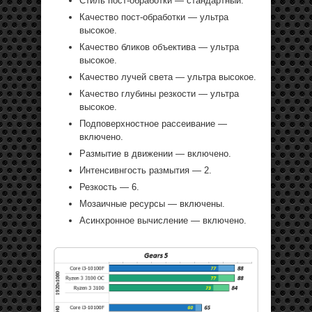
Стиль пост-обработки — стандартный.
Качество пост-обработки — ультра
высокое.
Качество бликов объектива — ультра
высокое.
Качество лучей света — ультра высокое.
Качество глубины резкости — ультра
высокое.
Подповерхностное рассеивание —
включено.
Размытие в движении — включено.
Интенсивнгость размытия — 2.
Резкость — 6.
Мозаичные ресурсы — включены.
Асинхронное вычисление — включено.