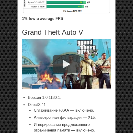
1% low и average FPS
Grand Theft Auto V
Версия 1.0.1180.1.
DirectX 11.
Сглаживание FXAA — включено.
Анизотропная фильтрация — Х16.
Игнорирование предложенного
ограничения памяти — включено.