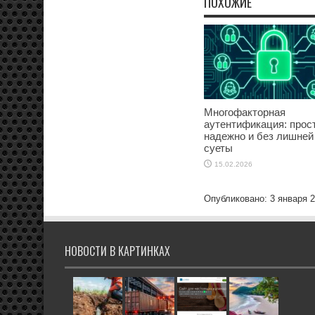
ПОХОЖИЕ
Многофакторная
аутентификация: прост
надежно и без лишней
суеты
15.02.2026
Опубликовано: 3 января 
НОВОСТИ В КАРТИНКАХ