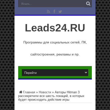
Leads24.RU
Программы для социальных сетей, ПК,
сайтостроения, рекламы и пр.
Главная
»
Новости
»
Авторы Hitman 3
рассекретили все шесть локаций, в которых
будет происходить действие игры