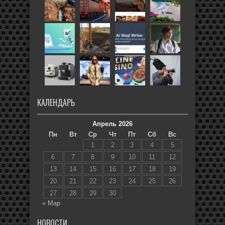
КАЛЕНДАРЬ
Апрель 2026
Пн
Вт
Ср
Чт
Пт
Сб
Вс
1
2
3
4
5
6
7
8
9
10
11
12
13
14
15
16
17
18
19
20
21
22
23
24
25
26
27
28
29
30
« Мар
НОВОСТИ