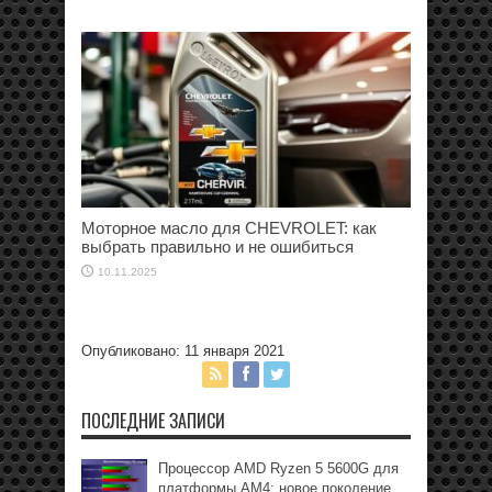
Моторное масло для CHEVROLET: как
выбрать правильно и не ошибиться
10.11.2025
Опубликовано: 11 января 2021
ПОСЛЕДНИЕ ЗАПИСИ
Процессор AMD Ryzen 5 5600G для
платформы АМ4: новое поколение