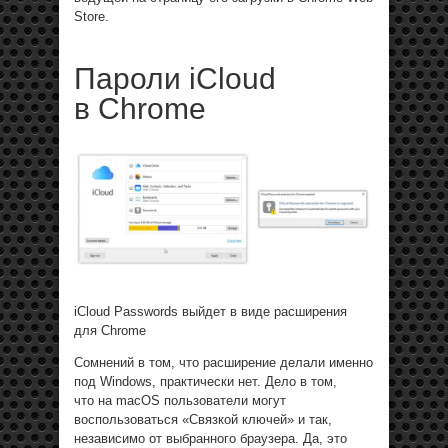
Store.
Пароли iCloud
в Chrome
iCloud Passwords выйдет в виде расширения
для Chrome
Сомнений в том, что расширение делали именно
под Windows, практически нет. Дело в том,
что на macOS пользователи могут
воспользоваться «Связкой ключей» и так,
независимо от выбранного браузера. Да, это