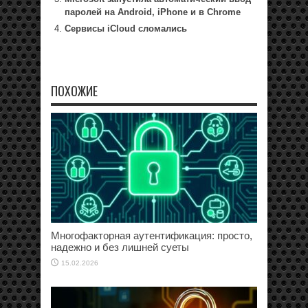
паролей на Android, iPhone и в Chrome
Сервисы iCloud сломались
ПОХОЖИЕ
Многофакторная аутентификация: просто,
надежно и без лишней суеты
15.02.2026