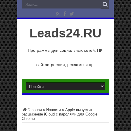
Leads24.RU
Программы для социальных сетей, ПК,
сайтостроения, рекламы и пр.
Главная
»
Новости
»
Apple выпустит
расширение iCloud с паролями для Google
Chrome