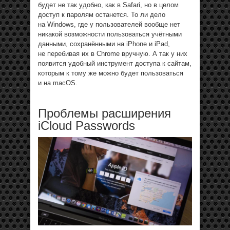
будет не так удобно, как в Safari, но в целом
доступ к паролям останется. То ли дело
на Windows, где у пользователей вообще нет
никакой возможности пользоваться учётными
данными, сохранёнными на iPhone и iPad,
не перебивая их в Chrome вручную. А так у них
появится удобный инструмент доступа к сайтам,
которым к тому же можно будет пользоваться
и на macOS.
Проблемы расширения
iCloud Passwords