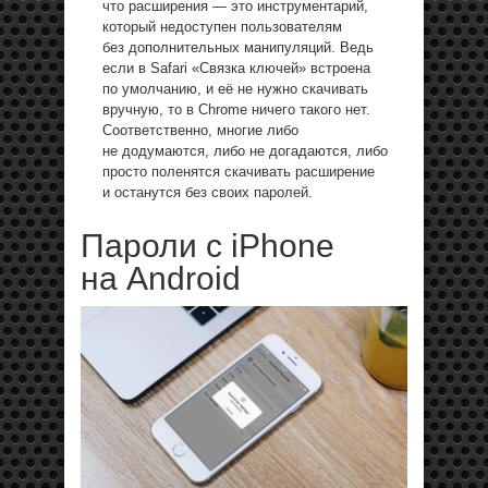
что расширения — это инструментарий,
который недоступен пользователям
без дополнительных манипуляций. Ведь
если в Safari «Связка ключей» встроена
по умолчанию, и её не нужно скачивать
вручную, то в Chrome ничего такого нет.
Соответственно, многие либо
не додумаются, либо не догадаются, либо
просто поленятся скачивать расширение
и останутся без своих паролей.
Пароли с iPhone
на Android