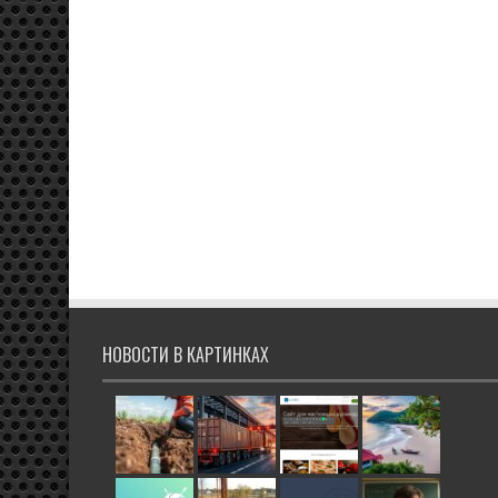
НОВОСТИ В КАРТИНКАХ