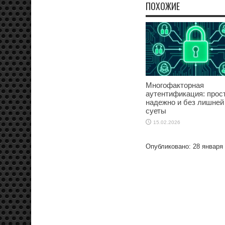
ПОХОЖИЕ
Многофакторная
аутентификация: прост
надежно и без лишней
суеты
15.02.2026
Опубликовано: 28 января