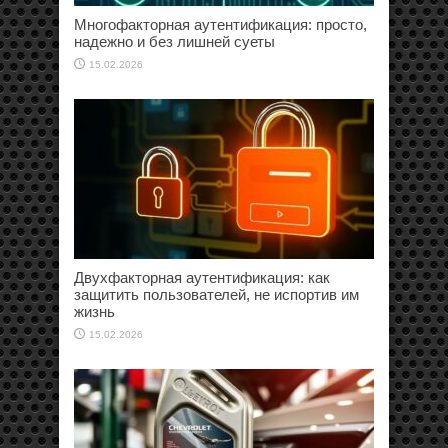
Многофакторная аутентификация: просто,
надежно и без лишней суеты
15.02.2026
Двухфакторная аутентификация: как
защитить пользователей, не испортив им
жизнь
15.02.2026