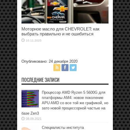
Моторное масло для CHEVROLET: как
выбрать правильно и не ошибиться
10.11.2025
Опубликовано: 24 декабря 2020
ПОСЛЕДНИЕ ЗАПИСИ
Процессор AMD Ryzen 5 5600G для
платформы АМ4: новое поколение
APU AMD со все той же графикой, но
зато новой процессорной частью на
базе Zen3
08.09.2021
Специалисты института