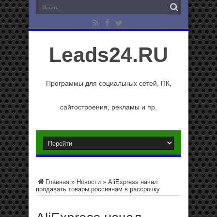
Leads24.RU
Программы для социальных сетей, ПК,
сайтостроения, рекламы и пр.
Главная
»
Новости
»
AliExpress начал
продавать товары россиянам в рассрочку