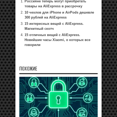
Россияне теперь могут приобретать
товары на AliExpress в рассрочку
10 чехлов для iPhone и AirPods дешевле
300 рублей на AliExpress
15 интересных вещей с AliExpress.
Магнитный скотч
15 отличных вещей с AliExpress.
Новейшие часы Xiaomi, о которых все
говорили
ПОХОЖИЕ