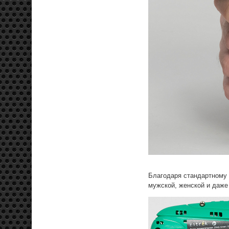
Благодаря стандартному 
мужской, женской и даже