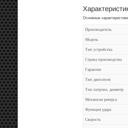
Характеристи
Основные характеристик
Производитель
Модель
Тип устройства
Страна производства
Гарантия
Тип двигателя
Тип патрона, диаметр
Механизм реверса
Функция удара
Скорость