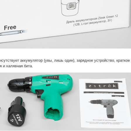
сутствует аккумулятор (увы, лишь один), зарядное устройство, краткое
я и халявная бита.