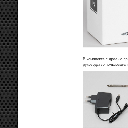
В комплекте с дрелью при
руководство пользовател