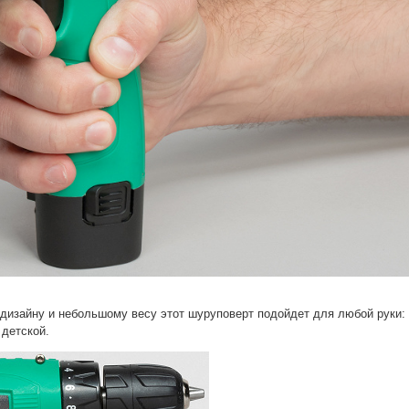
дизайну и небольшому весу этот шуруповерт подойдет для любой руки:
 детской.