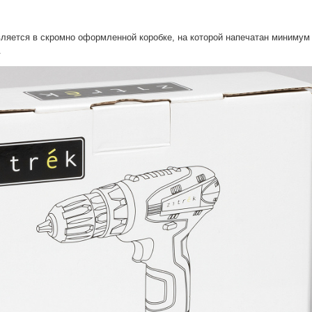
я
ляется в скромно оформленной коробке, на которой напечатан минимум
.