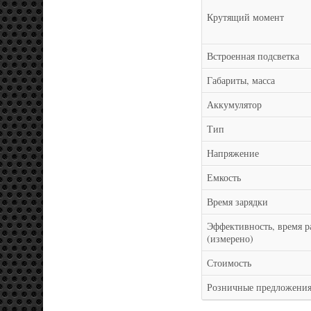
Крутящий момент
Встроенная подсветка
Габариты, масса
Аккумулятор
Тип
Напряжение
Емкость
Время зарядки
Эффективность, время р
(измерено)
Стоимость
Розничные предложени