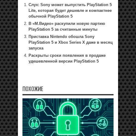
Слух: Sony может выпустить PlayStation 5
Lite, которая будет дешевле и компактнее
обычной PlayStation 5
В «М.Видео» раскупили новую партию
PlayStation 5 за считанные минуты
Приставка Nintendo обошла Sony
PlayStation 5 и Xbox Series X даже в месяц
запуска
Раскрыты сроки появления в продаже
удешевленной версии PlayStation 5
ПОХОЖИЕ