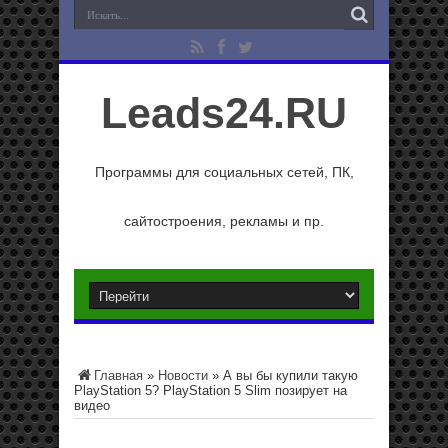
Leads24.RU
Программы для социальных сетей, ПК,
сайтостроения, рекламы и пр.
Главная
»
Новости
»
А вы бы купили такую
PlayStation 5? PlayStation 5 Slim позирует на
видео