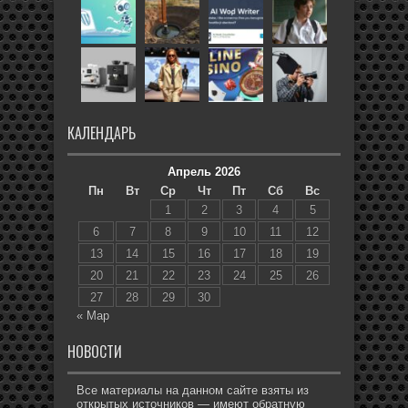
КАЛЕНДАРЬ
Апрель 2026
Пн
Вт
Ср
Чт
Пт
Сб
Вс
1
2
3
4
5
6
7
8
9
10
11
12
13
14
15
16
17
18
19
20
21
22
23
24
25
26
27
28
29
30
« Мар
НОВОСТИ
Все материалы на данном сайте взяты из
открытых источников — имеют обратную