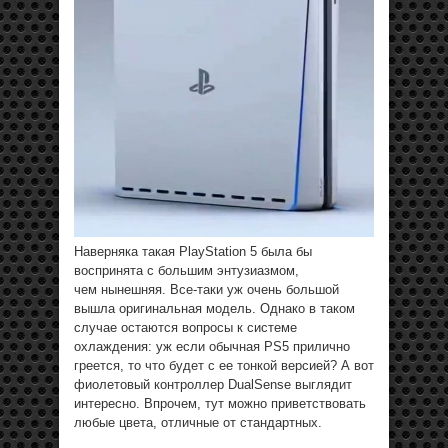
Наверняка такая PlayStation 5 была бы
воспринята с большим энтузиазмом,
чем нынешняя. Все-таки уж очень большой
вышла оригинальная модель. Однако в таком
случае остаются вопросы к системе
охлаждения: уж если обычная PS5 прилично
греется, то что будет с ее тонкой версией? А вот
фиолетовый контроллер DualSense выглядит
интересно. Впрочем, тут можно приветствовать
любые цвета, отличные от стандартных.