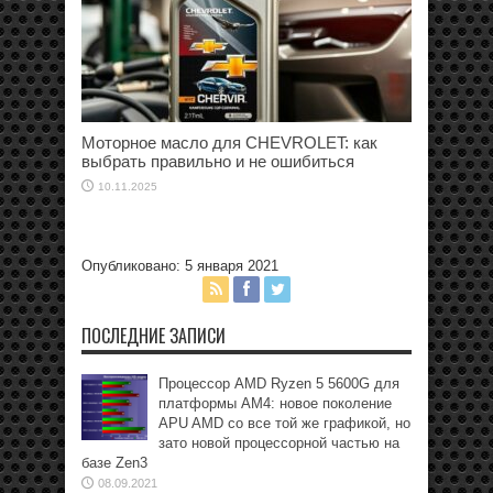
Моторное масло для CHEVROLET: как
выбрать правильно и не ошибиться
10.11.2025
Опубликовано: 5 января 2021
ПОСЛЕДНИЕ ЗАПИСИ
Процессор AMD Ryzen 5 5600G для
платформы АМ4: новое поколение
APU AMD со все той же графикой, но
зато новой процессорной частью на
базе Zen3
08.09.2021