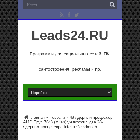
Leads24.RU
Программы для социальных сетей, ПК,
сайтостроения, рекламы и пр.
Главная
»
Новости
»
48-ядерный процессор
AMD Epyc 7643 (Milan) уничтожил два 28-
ядерных процессора Intel в Geekbench