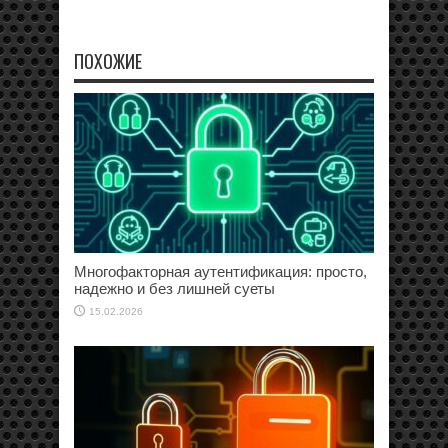
ПОХОЖИЕ
Многофакторная аутентификация: просто,
надежно и без лишней суеты
15.02.2026