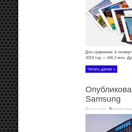
Для сравнения: в четверт
2019 год — 160,3 млн. Др
Читать далее »
Опубликова
Samsung
31.01.2021
Комментари