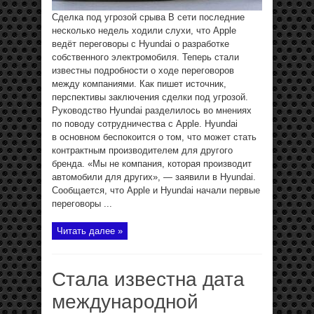
Сделка под угрозой срыва В сети последние
несколько недель ходили слухи, что Apple
ведёт переговоры с Hyundai о разработке
собственного электромобиля. Теперь стали
известны подробности о ходе переговоров
между компаниями. Как пишет источник,
перспективы заключения сделки под угрозой.
Руководство Hyundai разделилось во мнениях
по поводу сотрудничества с Apple. Hyundai
в основном беспокоится о том, что может стать
контрактным производителем для другого
бренда. «Мы не компания, которая производит
автомобили для других», — заявили в Hyundai.
Сообщается, что Apple и Hyundai начали первые
переговоры ...
Читать далее »
Стала известна дата
международной