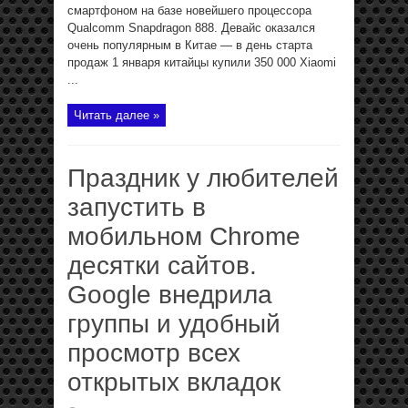
смартфоном на базе новейшего процессора
Qualcomm Snapdragon 888. Девайс оказался
очень популярным в Китае — в день старта
продаж 1 января китайцы купили 350 000 Xiaomi
...
Читать далее »
Праздник у любителей
запустить в
мобильном Chrome
десятки сайтов.
Google внедрила
группы и удобный
просмотр всех
открытых вкладок