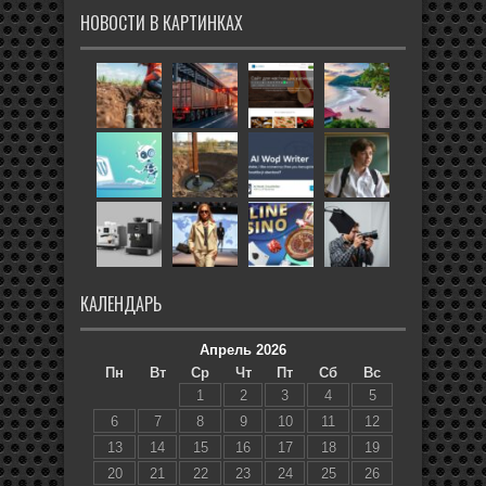
НОВОСТИ В КАРТИНКАХ
КАЛЕНДАРЬ
Апрель 2026
Пн
Вт
Ср
Чт
Пт
Сб
Вс
1
2
3
4
5
6
7
8
9
10
11
12
13
14
15
16
17
18
19
20
21
22
23
24
25
26