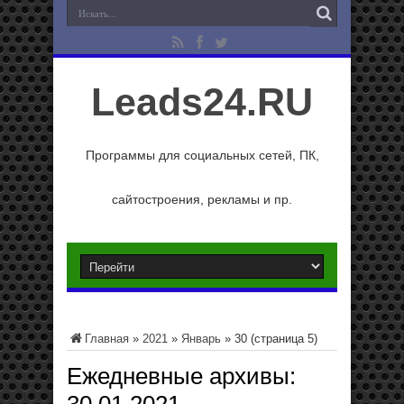
Leads24.RU
Программы для социальных сетей, ПК,
сайтостроения, рекламы и пр.
Главная
»
2021
»
Январь
»
30
(страница 5)
Ежедневные архивы: