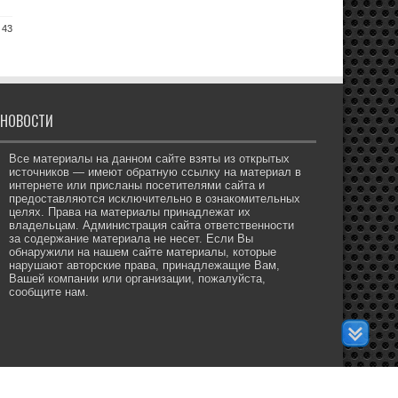
 43
НОВОСТИ
Все материалы на данном сайте взяты из открытых
источников — имеют обратную ссылку на материал в
интернете или присланы посетителями сайта и
предоставляются исключительно в ознакомительных
целях. Права на материалы принадлежат их
владельцам. Администрация сайта ответственности
за содержание материала не несет. Если Вы
обнаружили на нашем сайте материалы, которые
нарушают авторские права, принадлежащие Вам,
Вашей компании или организации, пожалуйста,
сообщите нам.