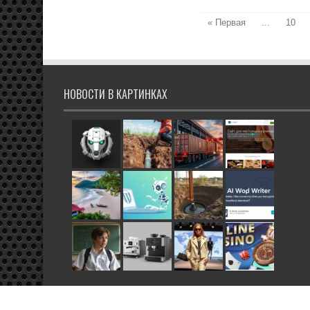
« Первая
...
10
НОВОСТИ В КАРТИНКАХ
© 2026 Все права защищены.