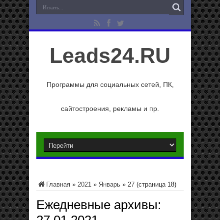
Leads24.RU
Программы для социальных сетей, ПК,
сайтостроения, рекламы и пр.
Главная
»
2021
»
Январь
»
27
(страница 18)
Ежедневные архивы: