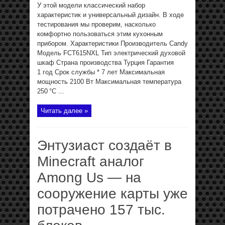
У этой модели классический набор
характеристик и универсальный дизайн. В ходе
тестирования мы проверим, насколько
комфортно пользоваться этим кухонным
прибором. Характеристики Производитель Candy
Модель FCT615NXL Тип электрический духовой
шкаф Страна производства Турция Гарантия
1 год Срок службы * 7 лет Максимальная
мощность 2100 Вт Максимальная температура
250 °C ...
Читать далее »
Энтузиаст создаёт в
Minecraft аналог
Among Us — на
сооружение карты уже
потрачено 157 тыс.