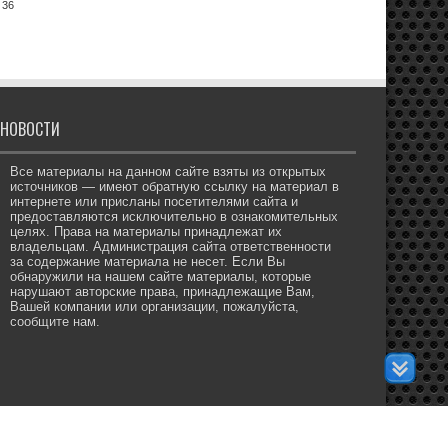
 36
НОВОСТИ
Все материалы на данном сайте взяты из открытых
источников — имеют обратную ссылку на материал в
интернете или присланы посетителями сайта и
предоставляются исключительно в ознакомительных
целях. Права на материалы принадлежат их
владельцам. Администрация сайта ответственности
за содержание материала не несет. Если Вы
обнаружили на нашем сайте материалы, которые
нарушают авторские права, принадлежащие Вам,
Вашей компании или организации, пожалуйста,
сообщите нам.