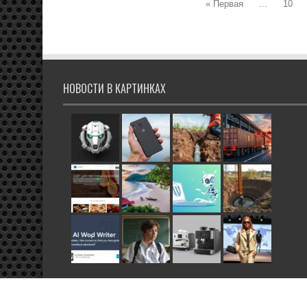
« Первая
...
10
НОВОСТИ В КАРТИНКАХ
© 2026 Все права защищены.