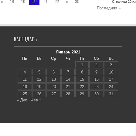
20
«
18
19
21
22
»
30
...
Страница 20 из
Последняя »
КАЛЕНДАРЬ
Январь 2021
Пн
Вт
Ср
Чт
Пт
Сб
Вс
1
2
3
4
5
6
7
8
9
10
11
12
13
14
15
16
17
18
19
20
21
22
23
24
25
26
27
28
29
30
31
« Дек
Фев »