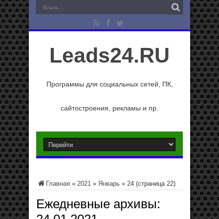
Leads24.RU
Программы для социальных сетей, ПК,
сайтостроения, рекламы и пр.
Главная
»
2021
»
Январь
»
24
(страница 22)
Ежедневные архивы: