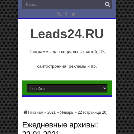
Leads24.RU
Программы для социальных сетей, ПК,
сайтостроения, рекламы и пр.
Главная
»
2021
»
Январь
»
22
(страница 28)
Ежедневные архивы: