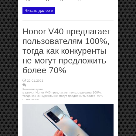
Читать далее »
Honor V40 предлагает
пользователям 100%,
тогда как конкуренты
не могут предложить
более 70%
22.01.2021
Комментарии
к записи Honor V40 предлагает пользователям 100%,
тогда как конкуренты не могут предложить более 70%
отключены