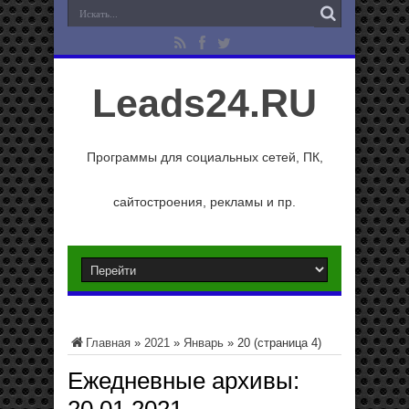
Leads24.RU
Программы для социальных сетей, ПК,
сайтостроения, рекламы и пр.
Главная
»
2021
»
Январь
»
20
(страница 4)
Ежедневные архивы: