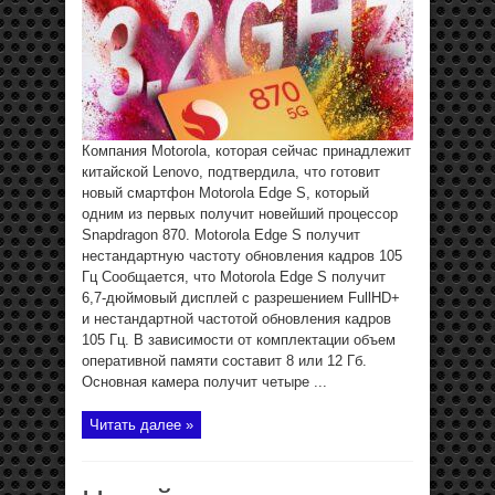
Компания Motorola, которая сейчас принадлежит
китайской Lenovo, подтвердила, что готовит
новый смартфон Motorola Edge S, который
одним из первых получит новейший процессор
Snapdragon 870. Motorola Edge S получит
нестандартную частоту обновления кадров 105
Гц Сообщается, что Motorola Edge S получит
6,7-дюймовый дисплей с разрешением FullHD+
и нестандартной частотой обновления кадров
105 Гц. В зависимости от комплектации объем
оперативной памяти составит 8 или 12 Гб.
Основная камера получит четыре ...
Читать далее »