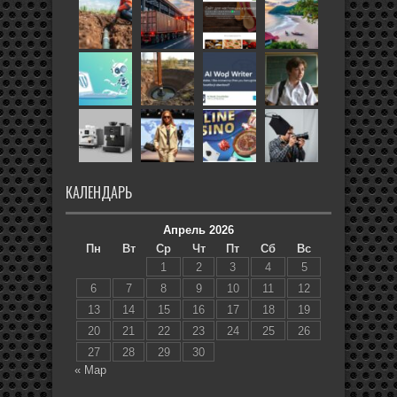
КАЛЕНДАРЬ
Апрель 2026
Пн
Вт
Ср
Чт
Пт
Сб
Вс
1
2
3
4
5
6
7
8
9
10
11
12
13
14
15
16
17
18
19
20
21
22
23
24
25
26
27
28
29
30
« Мар