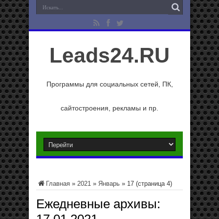
Leads24.RU
Программы для социальных сетей, ПК,
сайтостроения, рекламы и пр.
Главная
»
2021
»
Январь
»
17
(страница 4)
Ежедневные архивы: