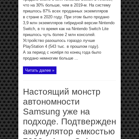
что на 30% больше, чем в 2019-м. На систему
пришлось 87% всех проданных экземпляров
в стране в 2020 году. При этом было продано
3,9 млн экземпляров гибридной версии Nintendo
Switch, в то время как на Nintendo Switch Lite
пришлось чуть более 2 млн консолей.
Устройство разошлось гораздо лучше
PlayStation 4 (543 тыс. в прошлом году).
А за период с ноября по конец года было
продано немногим больше ...
Читать далее »
Настоящий монстр
автономности
Samsung уже на
подходе. Подтвержден
аккумулятор емкостью