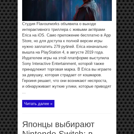
Студия Flavourworks объявила о выходе
интерактивного триллера с живыми актёрами
Erica на iOS. Само приложение бесплатно в App
Store, но для доступа к полной версии игры
нужно заплатить 279 рублей. Erica изначально
вышла на PlayStation 4, в августе 2019 года.
Издателем игры на этой платформе выступила
Sony Interactive Entertainment, которой также
принадлежит торговая марка. В Erica вы играете
за девушку, которая страдает от кошмаров.
Героиня решает, что они возникают неспроста,
и обнаруживает жуткие улики, которые приводят
...
Читать далее »
Японцы выбирают
Nintendo Switch: в