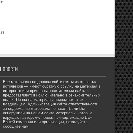
ый
 29
НОВОСТИ
Все материалы на данном сайте взяты из открытых
источников — имеют обратную ссылку на материал в
интернете или присланы посетителями сайта и
предоставляются исключительно в ознакомительных
целях. Права на материалы принадлежат их
владельцам. Администрация сайта ответственности
за содержание материала не несет. Если Вы
обнаружили на нашем сайте материалы, которые
нарушают авторские права, принадлежащие Вам,
Вашей компании или организации, пожалуйста,
сообщите нам.