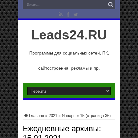
Leads24.RU
Программы для социальных сетей, ПК,
сайтостроения, рекламы и пр.
Главная
»
2021
»
Январь
»
15
(страница 36)
Ежедневные архивы: