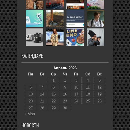
КАЛЕНДАРЬ
Апрель 2026
Пн
Вт
Ср
Чт
Пт
Сб
Вс
1
2
3
4
5
6
7
8
9
10
11
12
13
14
15
16
17
18
19
20
21
22
23
24
25
26
27
28
29
30
« Мар
НОВОСТИ