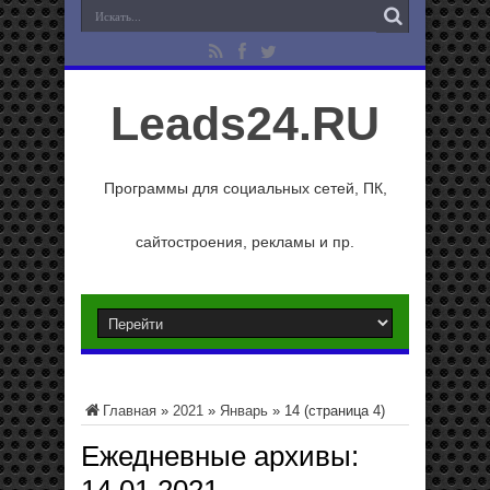
Leads24.RU
Программы для социальных сетей, ПК,
сайтостроения, рекламы и пр.
Главная
»
2021
»
Январь
»
14
(страница 4)
Ежедневные архивы: