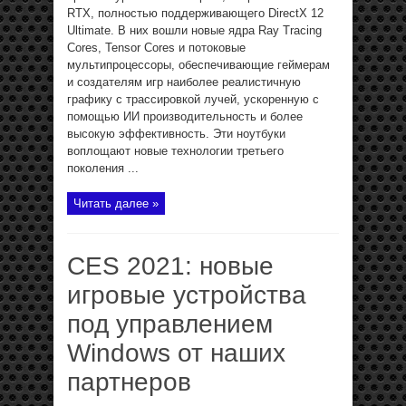
RTX, полностью поддерживающего DirectX 12
Ultimate. В них вошли новые ядра Ray Tracing
Cores, Tensor Cores и потоковые
мультипроцессоры, обеспечивающие геймерам
и создателям игр наиболее реалистичную
графику с трассировкой лучей, ускоренную c
помощью ИИ производительность и более
высокую эффективность. Эти ноутбуки
воплощают новые технологии третьего
поколения ...
Читать далее »
CES 2021: новые
игровые устройства
под управлением
Windows от наших
партнеров