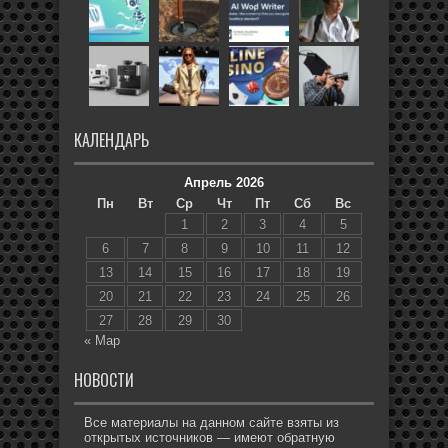
КАЛЕНДАРЬ
Апрель 2026
Пн
Вт
Ср
Чт
Пт
Сб
Вс
1
2
3
4
5
6
7
8
9
10
11
12
13
14
15
16
17
18
19
20
21
22
23
24
25
26
27
28
29
30
« Мар
НОВОСТИ
Все материалы на данном сайте взяты из
открытых источников — имеют обратную