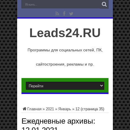
Leads24.RU
Программы для социальных сетей, ПК,
сайтостроения, рекламы и пр.
Главная
»
2021
»
Январь
»
12
(страница 35)
Ежедневные архивы: