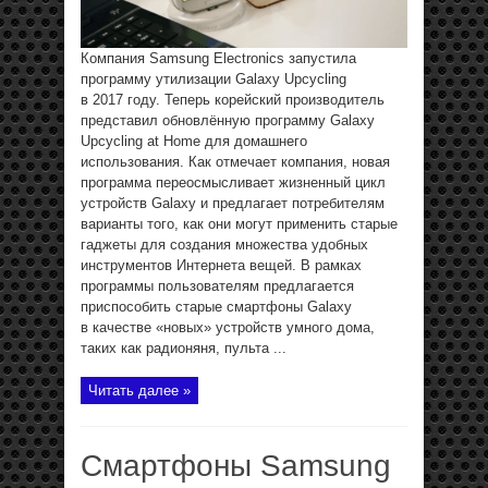
Компания Samsung Electronics запустила
программу утилизации Galaxy Upcycling
в 2017 году. Теперь корейский производитель
представил обновлённую программу Galaxy
Upcycling at Home для домашнего
использования. Как отмечает компания, новая
программа переосмысливает жизненный цикл
устройств Galaxy и предлагает потребителям
варианты того, как они могут применить старые
гаджеты для создания множества удобных
инструментов Интернета вещей. В рамках
программы пользователям предлагается
приспособить старые смартфоны Galaxy
в качестве «новых» устройств умного дома,
таких как радионяня, пульта ...
Читать далее »
Смартфоны Samsung