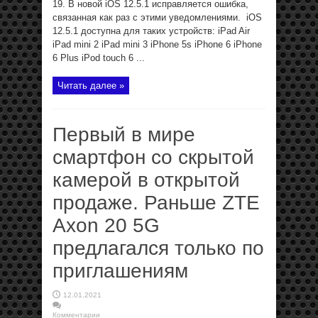
19. В новой iOS 12.5.1 исправляется ошибка,
связанная как раз с этими уведомлениями. iOS
12.5.1 доступна для таких устройств: iPad Air
iPad mini 2 iPad mini 3 iPhone 5s iPhone 6 iPhone
6 Plus iPod touch 6 ...
Читать далее »
Первый в мире
смартфон со скрытой
камерой в открытой
продаже. Раньше ZTE
Axon 20 5G
предлагался только по
приглашениям
12.01.2021
Комментарии