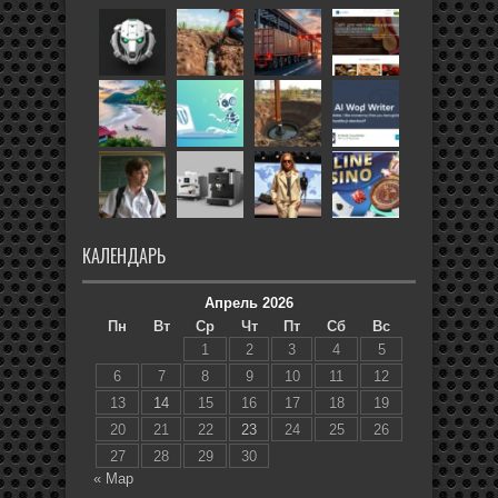
КАЛЕНДАРЬ
Апрель 2026
Пн
Вт
Ср
Чт
Пт
Сб
Вс
1
2
3
4
5
6
7
8
9
10
11
12
13
14
15
16
17
18
19
20
21
22
23
24
25
26
27
28
29
30
« Мар