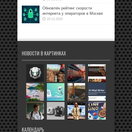
Обновлён рейтинг скорости
интернета у операторов в Москве
28.12.2020
НОВОСТИ В КАРТИНКАХ
КАЛЕНДАРЬ