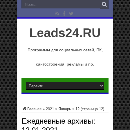
Leads24.RU
Программы для социальных сетей, ПК,
сайтостроения, рекламы и пр.
Главная
»
2021
»
Январь
»
12
(страница 12)
Ежедневные архивы: