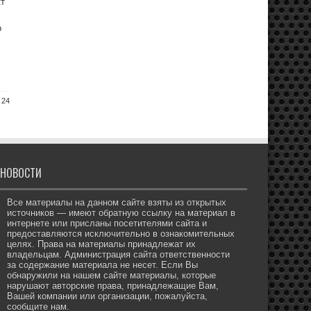
кт
о
 24
НОВОСТИ
Все материалы на данном сайте взяты из открытых
источников — имеют обратную ссылку на материал в
интернете или присланы посетителями сайта и
предоставляются исключительно в ознакомительных
целях. Права на материалы принадлежат их
владельцам. Администрация сайта ответственности
за содержание материала не несет. Если Вы
обнаружили на нашем сайте материалы, которые
нарушают авторские права, принадлежащие Вам,
Вашей компании или организации, пожалуйста,
сообщите нам.