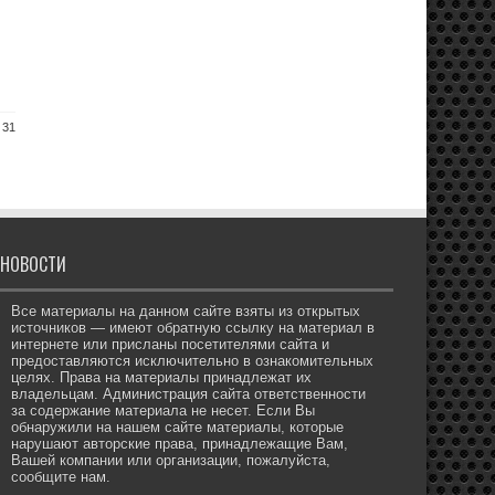
 31
НОВОСТИ
Все материалы на данном сайте взяты из открытых
источников — имеют обратную ссылку на материал в
интернете или присланы посетителями сайта и
предоставляются исключительно в ознакомительных
целях. Права на материалы принадлежат их
владельцам. Администрация сайта ответственности
за содержание материала не несет. Если Вы
обнаружили на нашем сайте материалы, которые
нарушают авторские права, принадлежащие Вам,
Вашей компании или организации, пожалуйста,
сообщите нам.