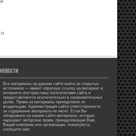
64
 31
НОВОСТИ
Все материалы на данном сайте взяты из открытых
источников — имеют обратную ссылку на материал в
интернете или присланы посетителями сайта и
предоставляются исключительно в ознакомительных
целях. Права на материалы принадлежат их
владельцам. Администрация сайта ответственности
за содержание материала не несет. Если Вы
обнаружили на нашем сайте материалы, которые
нарушают авторские права, принадлежащие Вам,
Вашей компании или организации, пожалуйста,
сообщите нам.