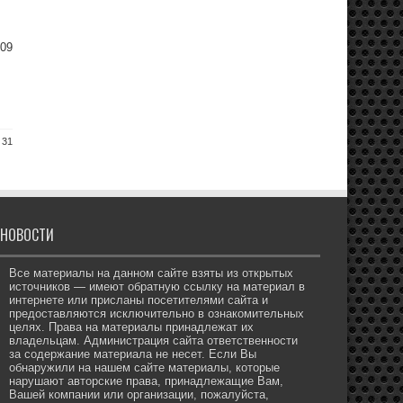
609
 31
НОВОСТИ
Все материалы на данном сайте взяты из открытых
источников — имеют обратную ссылку на материал в
интернете или присланы посетителями сайта и
предоставляются исключительно в ознакомительных
целях. Права на материалы принадлежат их
владельцам. Администрация сайта ответственности
за содержание материала не несет. Если Вы
обнаружили на нашем сайте материалы, которые
нарушают авторские права, принадлежащие Вам,
Вашей компании или организации, пожалуйста,