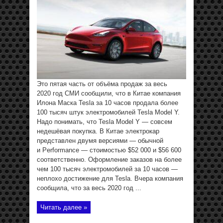
Это пятая часть от объёма продаж за весь
2020 год СМИ сообщили, что в Китае компания
Илона Маска Tesla за 10 часов продала более
100 тысяч штук электромобилей Tesla Model Y.
Надо понимать, что Tesla Model Y — совсем
недешёвая покупка. В Китае электрокар
представлен двумя версиями — обычной
и Performance — стоимостью $52 000 и $56 600
соответственно. Оформление заказов на более
чем 100 тысяч электромобилей за 10 часов —
неплохо достижение для Tesla. Вчера компания
сообщила, что за весь 2020 год ...
Читать далее »