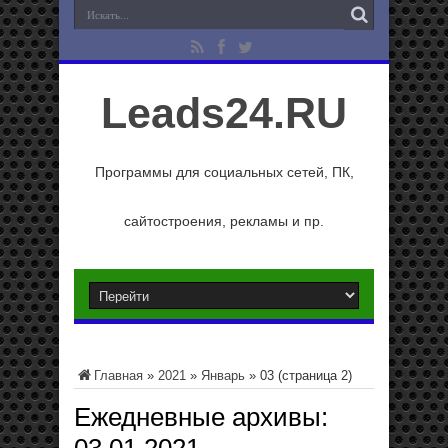
Leads24.RU
Программы для социальных сетей, ПК,
сайтостроения, рекламы и пр.
Главная
»
2021
»
Январь
»
03
(страница 2)
Ежедневные архивы: