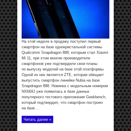
На этой неделе в продажу поступил первый
смартфон на базе однокристальной системы
Qualcomm Snapdragon 888, которым стал Xiaomi
Mi 11, при этом многие производители
смартфонов уже подтвердили свои планы
по выпуску моделей на базе этой платформы.
Одной из них является ZTE, которая обещает
выпустить смартфон линейки Nubia на базе
Snapdragon 888. Новинка с модельным номером
NX669J уже появилась в базе данных
популярного тестового приложения Geekbench,
который подтвердил, что смартфон построен
на базе ...
Читать далее »