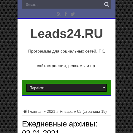
Leads24.RU
Программы для социальных сетей, ПК,
сайтостроения, рекламы и пр.
Главная
»
2021
»
Январь
»
03
(страница 19)
Ежедневные архивы: