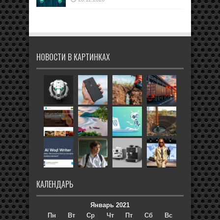
НОВОСТИ В КАРТИНКАХ
КАЛЕНДАРЬ
Январь 2021
Пн
Вт
Ср
Чт
Пт
Сб
Вс