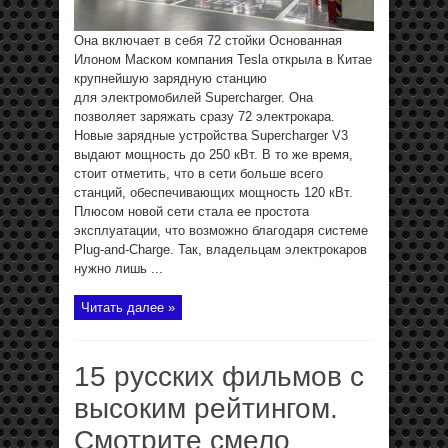
Она включает в себя 72 стойки Основанная
Илоном Маском компания Tesla открыла в Китае
крупнейшую зарядную станцию
для электромобилей Supercharger. Она
позволяет заряжать сразу 72 электрокара.
Новые зарядные устройства Supercharger V3
выдают мощность до 250 кВт. В то же время,
стоит отметить, что в сети больше всего
станций, обеспечивающих мощность 120 кВт.
Плюсом новой сети стала ее простота
эксплуатации, что возможно благодаря системе
Plug-and-Charge. Так, владельцам электрокаров
нужно лишь ...
Читать далее »
15 русских фильмов с
высоким рейтингом.
Смотрите смело