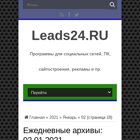
Leads24.RU
Программы для социальных сетей, ПК,
сайтостроения, рекламы и пр.
Главная
»
2021
»
Январь
»
02
(страница 18)
Ежедневные архивы: