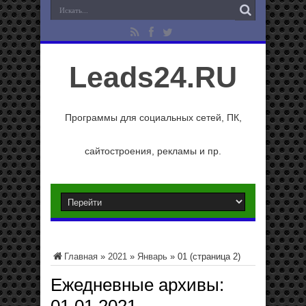
Leads24.RU
Программы для социальных сетей, ПК,
сайтостроения, рекламы и пр.
Главная
»
2021
»
Январь
»
01
(страница 2)
Ежедневные архивы: