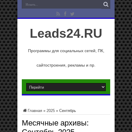
Leads24.RU
Программы для социальных сетей, ПК,
сайтостроения, рекламы и пр.
Главная
»
2025
»
Сентябрь
Месячные архивы: