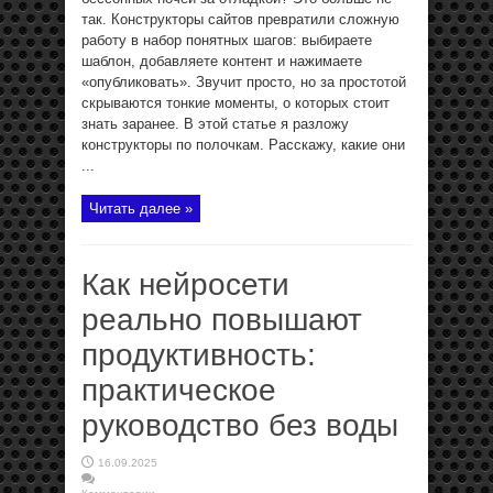
так. Конструкторы сайтов превратили сложную
работу в набор понятных шагов: выбираете
шаблон, добавляете контент и нажимаете
«опубликовать». Звучит просто, но за простотой
скрываются тонкие моменты, о которых стоит
знать заранее. В этой статье я разложу
конструкторы по полочкам. Расскажу, какие они
...
Читать далее »
Как нейросети
реально повышают
продуктивность:
практическое
руководство без воды
16.09.2025