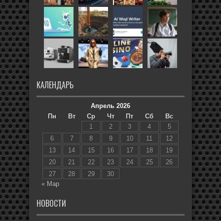
КАЛЕНДАРЬ
Апрель 2026
Пн
Вт
Ср
Чт
Пт
Сб
Вс
1
2
3
4
5
6
7
8
9
10
11
12
13
14
15
16
17
18
19
20
21
22
23
24
25
26
27
28
29
30
« Мар
НОВОСТИ