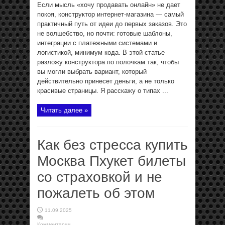
Если мысль «хочу продавать онлайн» не дает
покоя, конструктор интернет‑магазина — самый
практичный путь от идеи до первых заказов. Это
не волшебство, но почти: готовые шаблоны,
интеграции с платежными системами и
логистикой, минимум кода. В этой статье
разложу конструктора по полочкам так, чтобы
вы могли выбрать вариант, который
действительно принесет деньги, а не только
красивые страницы. Я расскажу о типах ...
Читать далее »
Как без стресса купить
Москва Пхукет билеты
со страховкой и не
пожалеть об этом
11.09.2025
Комментарии