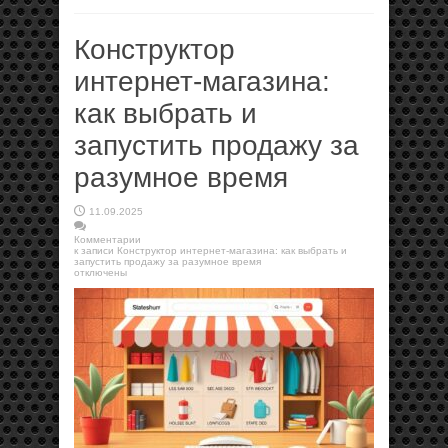
Конструктор
интернет‑магазина:
как выбрать и
запустить продажу за
разумное время
11.09.2025
Комментарии
к записи Конструктор интернет‑магазина: как выбрать и
запустить продажу за разумное время
отключены